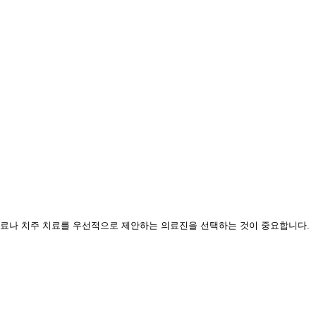
경치료나 치주 치료를 우선적으로 제안하는 의료진을 선택하는 것이 중요합니다.