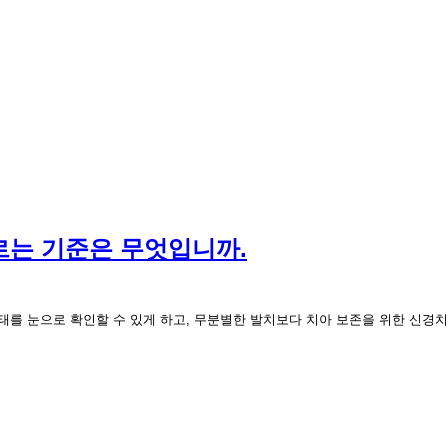
르는 기준은 무엇입니까.
상태를 눈으로 확인할 수 있게 하고, 무분별한 발치보다 치아 보존을 위한 신