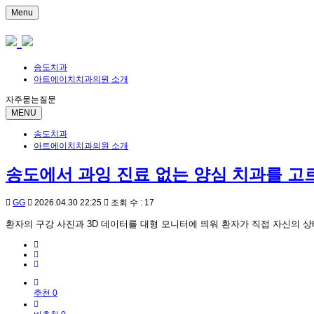
Menu
송도치과
아트에이치치과의원 소개
자주묻는질문
MENU
송도치과
아트에이치치과의원 소개
송도에서 과잉 진료 없는 양심 치과를 고
GG
2026.04.30 22:25
조회 수 : 17
환자의 구강 사진과 3D 데이터를 대형 모니터에 띄워 환자가 직접 자신의 
추천 0